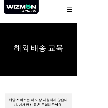
해외 배송 교육
해당 서비스는 더 이상 지원되지 않습니
다. 자세한 내용은 문의해주세요.