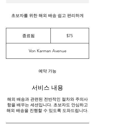
초보자를 위한 해외 배송 쉽고 편리하게
75
US
종료됨
종
$75
dollars
료
됨
Von Karman Avenue
예약 가능
서비스 내용
해외 배송과 관련된 전반적인 절차와 주의사
항을 배우는 세션입니다. 초보자도 안심하고
해외 배송을 진행할 수 있도록 도와드립니다.